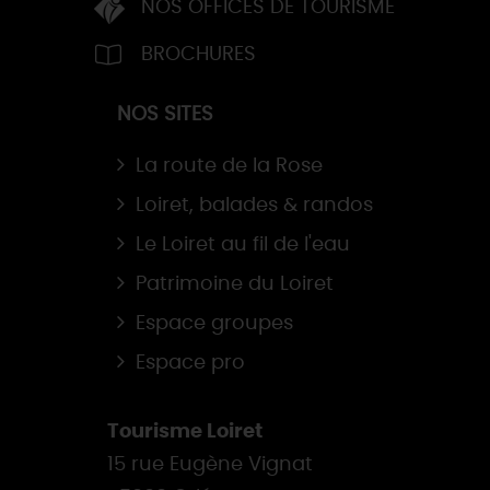
NOS OFFICES DE TOURISME
BROCHURES
NOS SITES
La route de la Rose
Loiret, balades & randos
Le Loiret au fil de l'eau
Patrimoine du Loiret
Espace groupes
Espace pro
Tourisme Loiret
15 rue Eugène Vignat