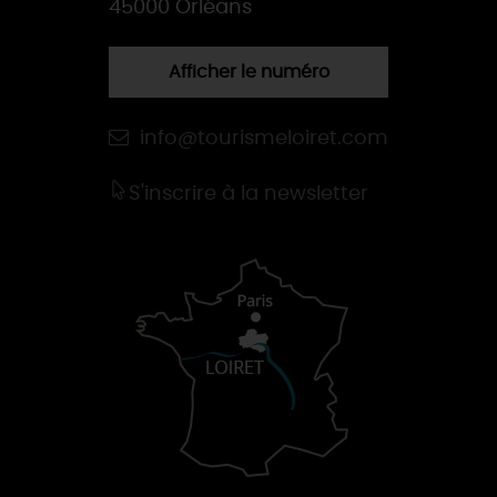
45000 Orléans
Afficher le numéro
info@tourismeloiret.com
S'inscrire à la newsletter