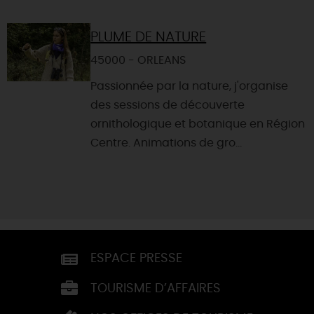
PLUME DE NATURE
45000 - ORLEANS
Passionnée par la nature, j'organise
des sessions de découverte
ornithologique et botanique en Région
Centre. Animations de gro...
ESPACE PRESSE
TOURISME D’AFFAIRES