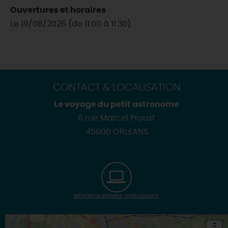
Ouvertures et horaires
Le 19/08/2026 (de 11:00 à 11:30)
CONTACT & LOCALISATION
Le voyage du petit astronome
6 rue Marcel Proust
45000 ORLEANS
billetterie.orleans-metropole.fr
+