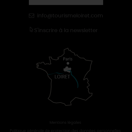
info@tourismeloiret.com
S'inscrire à la newsletter
Mentions légales
Politique générale de protection des données personnelles