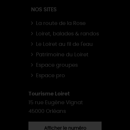
NOS SITES
La route de la Rose
Loiret, balades & randos
Le Loiret au fil de l'eau
Patrimoine du Loiret
Espace groupes
Espace pro
Tourisme Loiret
15 rue Eugène Vignat
45000 Orléans
Afficher le numéro