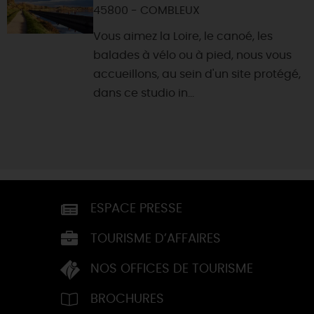
45800 - COMBLEUX
Vous aimez la Loire, le canoé, les
balades à vélo ou à pied, nous vous
accueillons, au sein d'un site protégé,
dans ce studio in...
ESPACE PRESSE
TOURISME D’AFFAIRES
NOS OFFICES DE TOURISME
BROCHURES