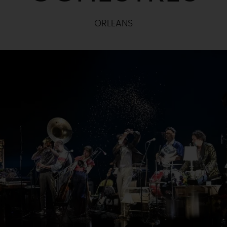
ORLEANS