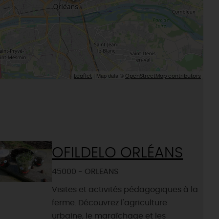
| Map data ©
Leaflet
OpenStreetMap contributors
OFILDELO ORLÉANS
45000 - ORLEANS
Visites et activités pédagogiques à la
ferme. Découvrez l'agriculture
urbaine, le maraîchage et les