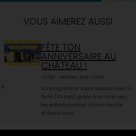
VOUS AIMEREZ AUSSI
FÊTE TON
ANNIVERSAIRE AU
CHÂTEAU !
45130 - MEUNG-SUR-LOIRE
rd
Au programme: Visite ludique avec le
livret (45 min): grâce à un livret-jeu,
les enfants partent à la recherche
d’objets insol...