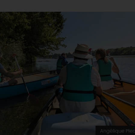
Angélique Ple