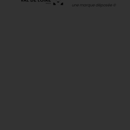
une marque déposée ©