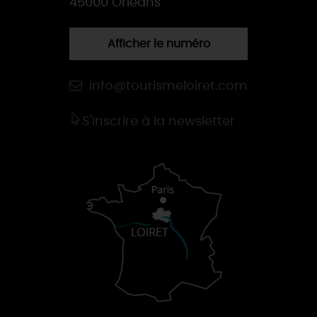
45000 Orléans
Afficher le numéro
info@tourismeloiret.com
S'inscrire à la newsletter