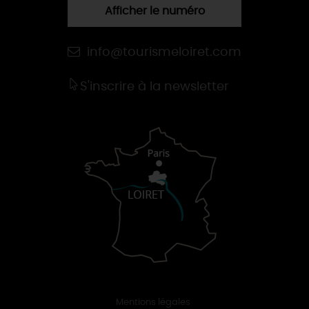
Afficher le numéro
info@tourismeloiret.com
S'inscrire à la newsletter
Mentions légales