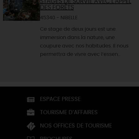
STAGES DE SURVIE AVEC L'APPEL
DES FORÊTS
45340 - NIBELLE
Ce stage de deux jours est une
immersion dans la nature, une
coupure avec nos habitudes. Il nous
permettra de vivre avec l’essen...
ESPACE PRESSE
TOURISME D’AFFAIRES
NOS OFFICES DE TOURISME