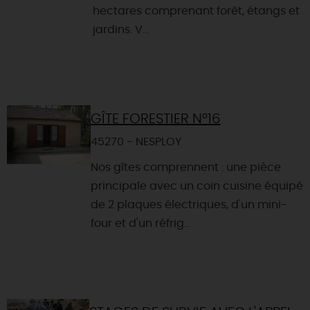
hectares comprenant forêt, étangs et
jardins. V...
GÎTE FORESTIER N°16
45270 - NESPLOY
Nos gîtes comprennent : une pièce
principale avec un coin cuisine équipé
de 2 plaques électriques, d'un mini-
four et d'un réfrig...