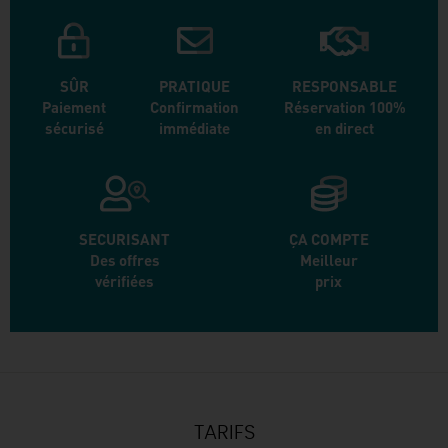
SÛR
PRATIQUE
RESPONSABLE
Paiement
Confirmation
Réservation 100%
sécurisé
immédiate
en direct
SECURISANT
ÇA COMPTE
Des offres
Meilleur
vérifiées
prix
TARIFS