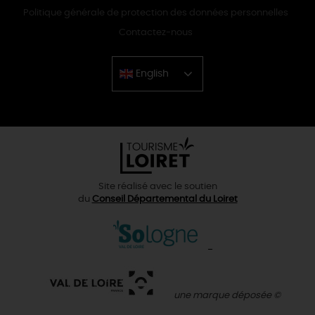
Politique générale de protection des données personnelles
Contactez-nous
English
Chinese
Site réalisé avec le soutien
du
Conseil Départemental du Loiret
une marque déposée ©