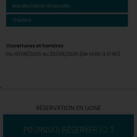
Manifestation itinérante
Théâtre
Ouvertures et horaires
Du 19/09/2026 au 20/09/2026 (de 14:00 à 17:00)
RÉSERVATION EN LIGNE
POURQUOI RÉSERVER ICI ?