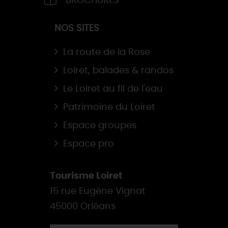
BROCHURES
NOS SITES
La route de la Rose
Loiret, balades & randos
Le Loiret au fil de l'eau
Patrimoine du Loiret
Espace groupes
Espace pro
Tourisme Loiret
15 rue Eugène Vignat
45000 Orléans