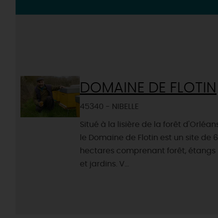
DOMAINE DE FLOTIN
45340 - NIBELLE
Situé à la lisière de la forêt d'Orléans
le Domaine de Flotin est un site de 
hectares comprenant forêt, étangs
et jardins. V...