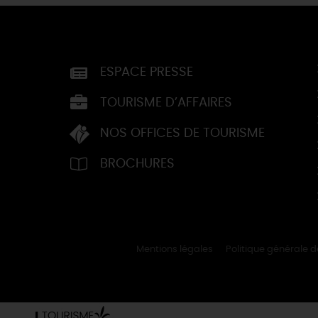
ESPACE PRESSE
TOURISME D’AFFAIRES
NOS OFFICES DE TOURISME
BROCHURES
Mentions légales
Politique générale 