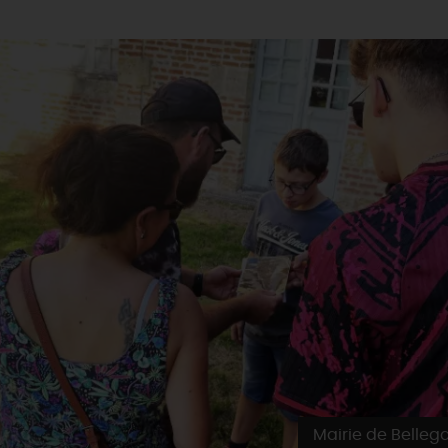
Mairie de Belleg