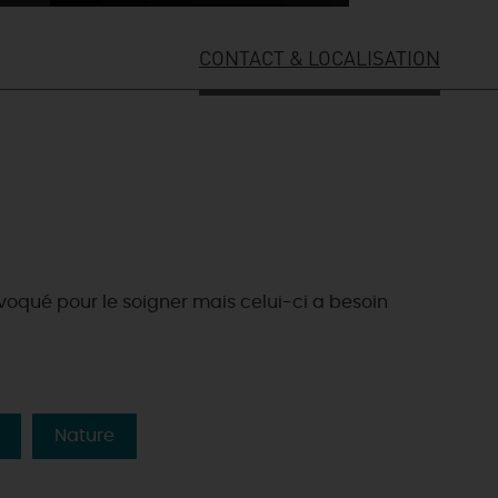
CONTACT & LOCALISATION
voqué pour le soigner mais celui-ci a besoin
Nature