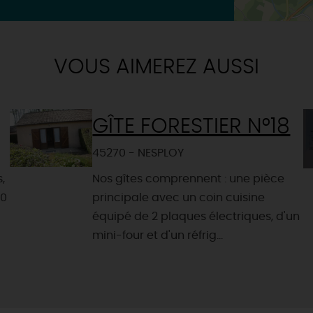
VOUS AIMEREZ AUSSI
GÎTE FORESTIER N°18
45270 - NESPLOY
,
Nos gîtes comprennent : une pièce
60
principale avec un coin cuisine
équipé de 2 plaques électriques, d'un
mini-four et d'un réfrig...