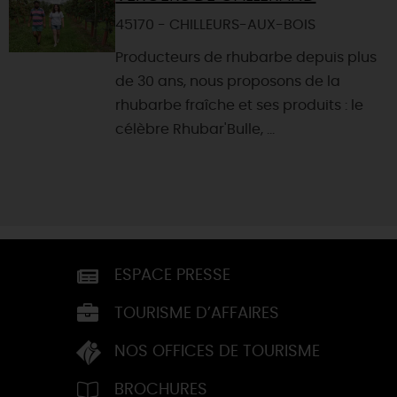
45170 - CHILLEURS-AUX-BOIS
Producteurs de rhubarbe depuis plus
de 30 ans, nous proposons de la
rhubarbe fraîche et ses produits : le
célèbre Rhubar'Bulle, ...
ESPACE PRESSE
TOURISME D’AFFAIRES
NOS OFFICES DE TOURISME
BROCHURES