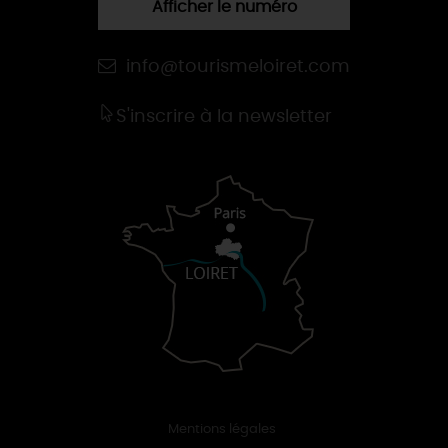
Afficher le numéro
info@tourismeloiret.com
S'inscrire à la newsletter
Mentions légales