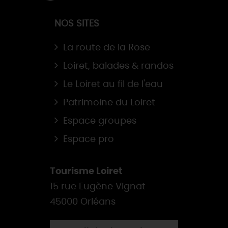
NOS SITES
La route de la Rose
Loiret, balades & randos
Le Loiret au fil de l'eau
Patrimoine du Loiret
Espace groupes
Espace pro
Tourisme Loiret
15 rue Eugène Vignat
45000 Orléans