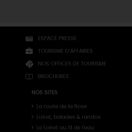
ESPACE PRESSE
TOURISME D’AFFAIRES
NOS OFFICES DE TOURISME
BROCHURES
NOS SITES
La route de la Rose
Loiret, balades & randos
Le Loiret au fil de l'eau