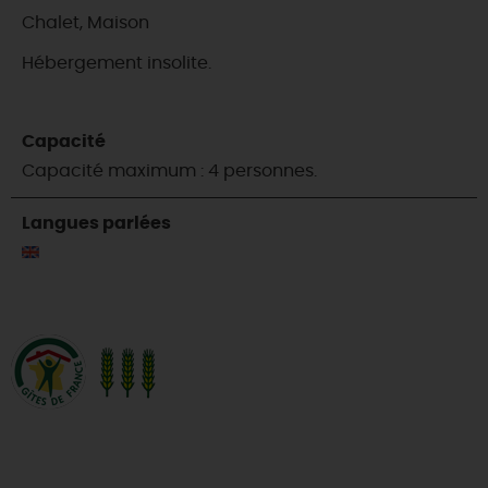
Chalet, Maison
Hébergement insolite.
Capacité
Capacité maximum : 4 personnes.
Langues parlées