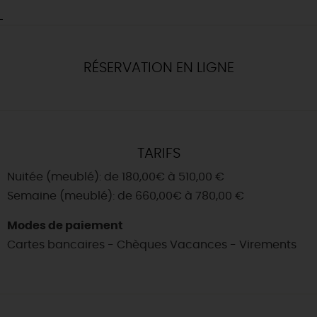
RÉSERVATION EN LIGNE
TARIFS
Nuitée (meublé): de 180,00€ à 510,00 €
Semaine (meublé): de 660,00€ à 780,00 €
Modes de paiement
Cartes bancaires - Chèques Vacances - Virements