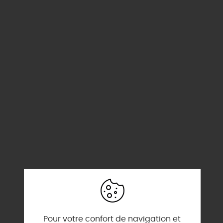
Pour votre confort de navigation et