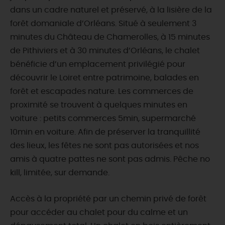
dans un cadre naturel et préservé, à la lisière de la
forêt domaniale d’Orléans. Situé à seulement 3
minutes du Château de Chamerolles, à 15 minutes
de Pithiviers et à 30 minutes d’Orléans, le chalet
bénéficie d’un emplacement privilégié pour
découvrir le Loiret entre patrimoine, balades en
forêt et escapades nature. Les commerces de
proximité se trouvent à quelques minutes en
voiture : petits commerces 5min, supermarché
10min en voiture. Afin de préserver la tranquillité
des lieux, les fêtes ne sont pas autorisées et nos
amis à quatre pattes ne sont pas admis. Pêche no
kill, limitée, sur demande.
Accès à la propriété par un chemin privé de forêt
pour accéder au chalet pour du calme et un