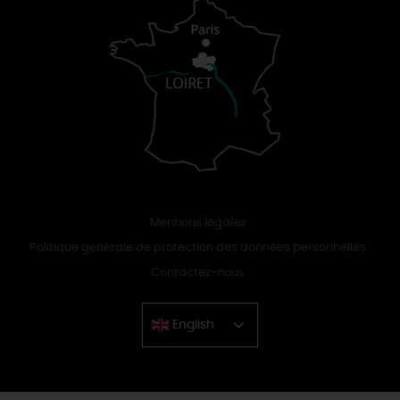
Mentions légales
Politique générale de protection des données personnelles
Contactez-nous
English
Chinese