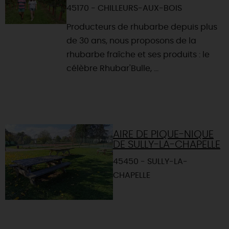
45170 - CHILLEURS-AUX-BOIS
Producteurs de rhubarbe depuis plus
de 30 ans, nous proposons de la
rhubarbe fraîche et ses produits : le
célèbre Rhubar'Bulle, ...
AIRE DE PIQUE-NIQUE
DE SULLY-LA-CHAPELLE
45450 - SULLY-LA-
CHAPELLE