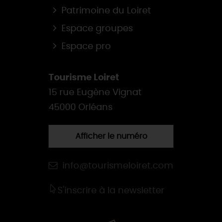
Patrimoine du Loiret
Espace groupes
Espace pro
Tourisme Loiret
15 rue Eugène Vignat
45000 Orléans
Afficher le numéro
info@tourismeloiret.com
S'inscrire à la newsletter