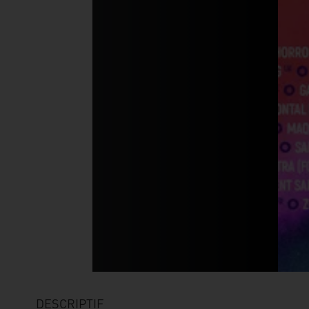
DESCRIPTIF