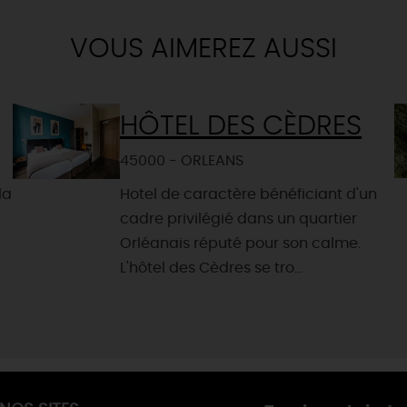
VOUS AIMEREZ AUSSI
HÔTEL DES CÈDRES
45000 - ORLEANS
la
Hotel de caractère bénéficiant d'un
cadre privilégié dans un quartier
Orléanais réputé pour son calme.
L'hôtel des Cèdres se tro...