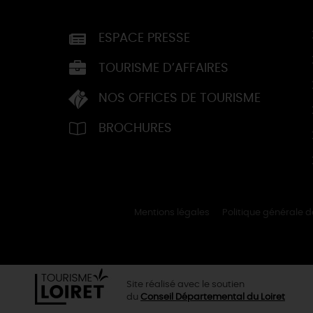
ESPACE PRESSE
TOURISME D’AFFAIRES
NOS OFFICES DE TOURISME
BROCHURES
Mentions légales
Politique générale 
Site réalisé avec le soutien
du
Conseil Départemental du Loiret