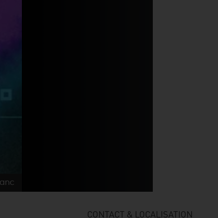
lanc
CONTACT & LOCALISATION