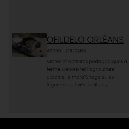
OFILDELO ORLÉANS
45000 - ORLEANS
Visites et activités pédagogiques à 
ferme. Découvrez l'agriculture
urbaine, le maraîchage et les
légumes cultivés au fil des...