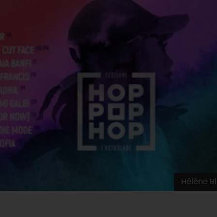
Hélène B