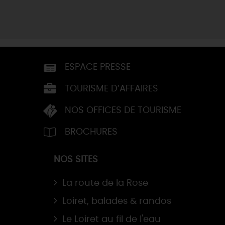
ESPACE PRESSE
TOURISME D’AFFAIRES
NOS OFFICES DE TOURISME
BROCHURES
NOS SITES
La route de la Rose
Loiret, balades & randos
Le Loiret au fil de l'eau