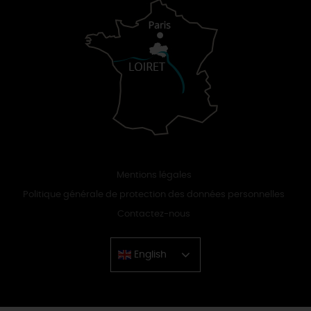
Mentions légales
Politique générale de protection des données personnelles
Contactez-nous
English
Chinese