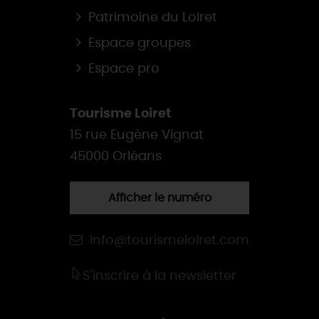
Patrimoine du Loiret
Espace groupes
Espace pro
Tourisme Loiret
15 rue Eugène Vignat
45000 Orléans
Afficher le numéro
info@tourismeloiret.com
S'inscrire à la newsletter