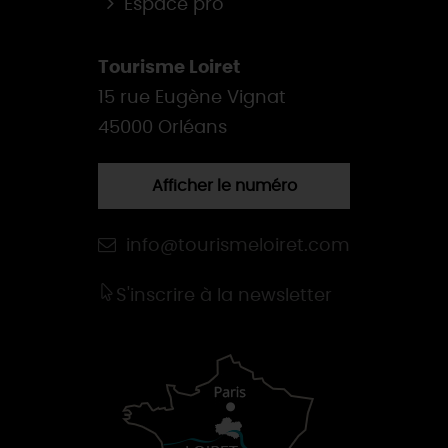
Espace pro
Tourisme Loiret
15 rue Eugène Vignat
45000 Orléans
Afficher le numéro
info@tourismeloiret.com
S'inscrire à la newsletter