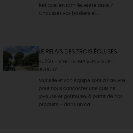
ludique, en famille, entre amis ?
Chaussez vos baskets et...
LE RELAIS DES TROIS ÉCLUSES
45260 - VIEILLES-MAISONS-SUR-
JOUDRY
Murielle et son équipe sont à l’œuvre
pour nous concocter une cuisine
joyeuse et goûteuse, à partir de nos
produits – dans un ca...