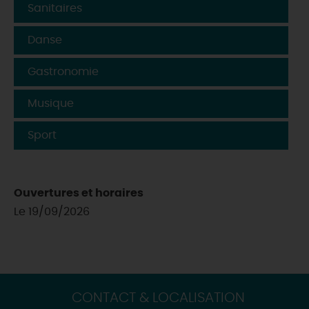
Sanitaires
Danse
Gastronomie
Musique
Sport
Ouvertures et horaires
Le 19/09/2026
CONTACT & LOCALISATION