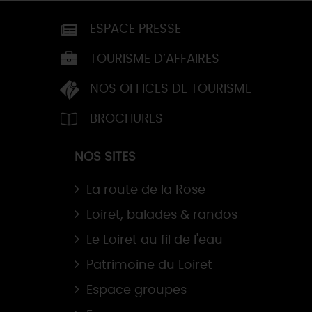
ESPACE PRESSE
TOURISME D’AFFAIRES
NOS OFFICES DE TOURISME
BROCHURES
NOS SITES
La route de la Rose
Loiret, balades & randos
Le Loiret au fil de l'eau
Patrimoine du Loiret
Espace groupes