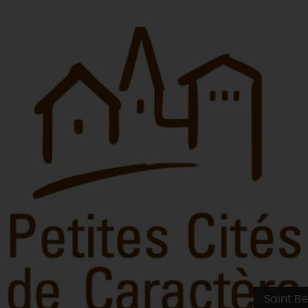
Saint Be