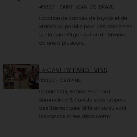
45800 - SAINT-JEAN-DE-BRAYE
Location de canoës, de kayaks et de
Stands up paddle pour des descentes
sur la Loire. Organisation de bivouac
de une à plusieurs...
LA CAVE BY L'ANGE VINS
45000 - ORLEANS
Depuis 2001, Sabine Brochard
Sommelière & Caviste vous propose
des thématiques différentes suivant
les saisons et ses découverte...