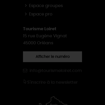
Espace groupes
Espace pro
Tourisme Loiret
15 rue Eugène Vignat
45000 Orléans
Afficher le numéro
info@tourismeloiret.com
S'inscrire à la newsletter