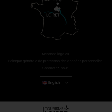
Mentions légales
Politique générale de protection des données personnelles
Contactez-nous
English
Chinese