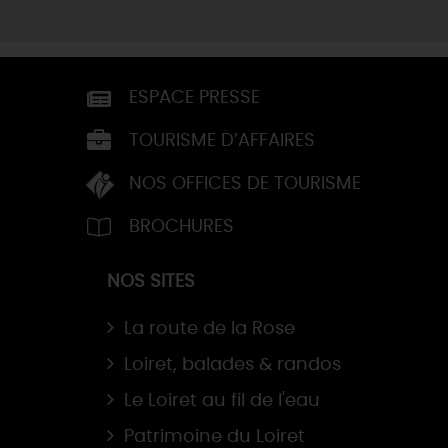
ESPACE PRESSE
TOURISME D’AFFAIRES
NOS OFFICES DE TOURISME
BROCHURES
NOS SITES
La route de la Rose
Loiret, balades & randos
Le Loiret au fil de l'eau
Patrimoine du Loiret