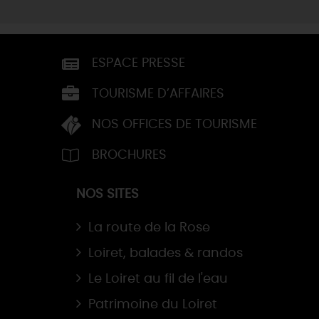
ESPACE PRESSE
TOURISME D’AFFAIRES
NOS OFFICES DE TOURISME
BROCHURES
NOS SITES
La route de la Rose
Loiret, balades & randos
Le Loiret au fil de l'eau
Patrimoine du Loiret