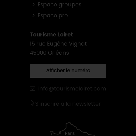
Espace groupes
Espace pro
Tourisme Loiret
15 rue Eugène Vignat
45000 Orléans
Afficher le numéro
info@tourismeloiret.com
S'inscrire à la newsletter