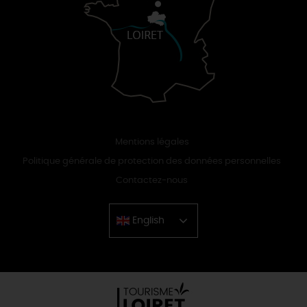
Mentions légales
Politique générale de protection des données personnelles
Contactez-nous
English
Chinese