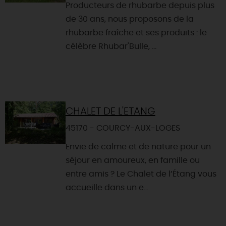
Producteurs de rhubarbe depuis plus
de 30 ans, nous proposons de la
rhubarbe fraîche et ses produits : le
célèbre Rhubar'Bulle, ...
CHALET DE L'ETANG
45170 - COURCY-AUX-LOGES
Envie de calme et de nature pour un
séjour en amoureux, en famille ou
entre amis ? Le Chalet de l’Étang vous
accueille dans un e...