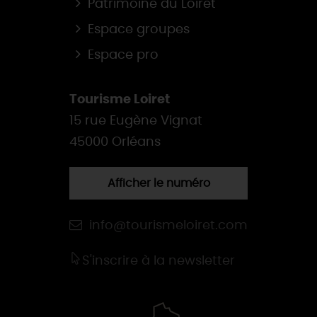
Patrimoine du Loiret
Espace groupes
Espace pro
Tourisme Loiret
15 rue Eugène Vignat
45000 Orléans
Afficher le numéro
info@tourismeloiret.com
S'inscrire à la newsletter