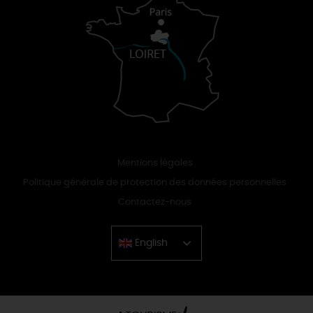
Mentions légales
Politique générale de protection des données personnelles
Contactez-nous
English
Chinese