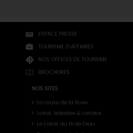
ESPACE PRESSE
TOURISME D’AFFAIRES
NOS OFFICES DE TOURISME
BROCHURES
NOS SITES
La route de la Rose
Loiret, balades & randos
Le Loiret au fil de l'eau