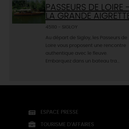
PASSEURS DE LOIRE 
LA GRANDE AIGRETT
45110 - SIGLOY
Au départ de Sigloy, les Passeurs de
Loire vous proposent une rencontre
authentique avec le fleuve.
Embarquez dans un bateau tra...
ESPACE PRESSE
TOURISME D’AFFAIRES