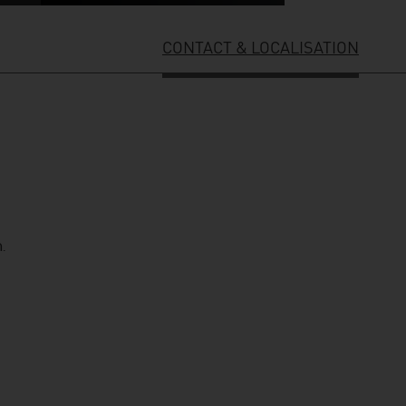
CONTACT & LOCALISATION
.