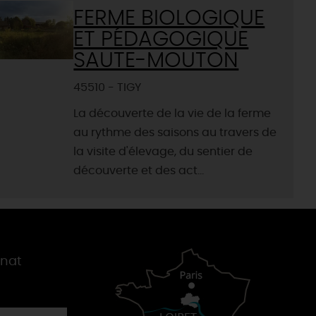
FERME BIOLOGIQUE
ET PÉDAGOGIQUE
SAUTE-MOUTON
45510 - TIGY
La découverte de la vie de la ferme
au rythme des saisons au travers de
la visite d'élevage, du sentier de
découverte et des act...
gnat