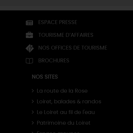
ESPACE PRESSE
TOURISME D’AFFAIRES
NOS OFFICES DE TOURISME
BROCHURES
NOS SITES
La route de la Rose
Loiret, balades & randos
Le Loiret au fil de l'eau
Patrimoine du Loiret