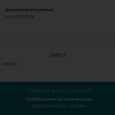
Ouvertures et horaires
Le 20/09/2026
TARIFS
Gratuit
CONTACT & LOCALISATION
Châtillon vous raconte ses rues
45230 CHATILLON-COLIGNY