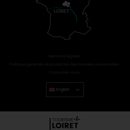
Mentions légales
Politique générale de protection des données personnelles
Contactez-nous
English
Chinese