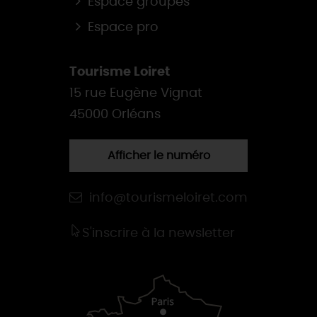
Espace groupes
Espace pro
Tourisme Loiret
15 rue Eugène Vignat
45000 Orléans
Afficher le numéro
info@tourismeloiret.com
S'inscrire à la newsletter