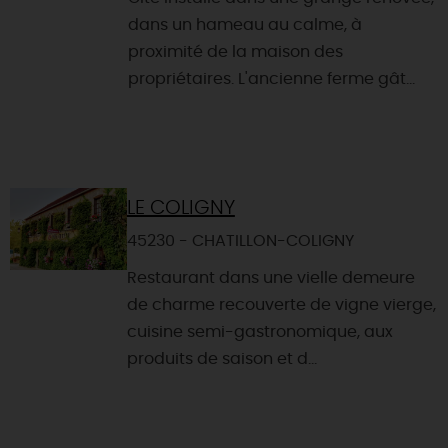
dans un hameau au calme, à
proximité de la maison des
propriétaires. L'ancienne ferme gât...
LE COLIGNY
45230 - CHATILLON-COLIGNY
Restaurant dans une vielle demeure
de charme recouverte de vigne vierge,
cuisine semi-gastronomique, aux
produits de saison et d...