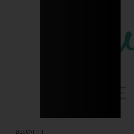
DESCRIPTIF