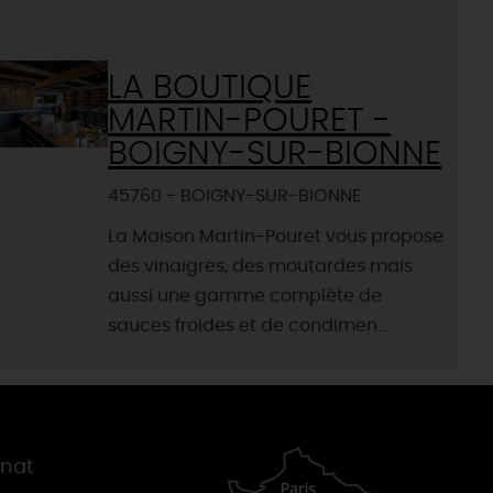
LA BOUTIQUE
MARTIN-POURET -
BOIGNY-SUR-BIONNE
45760 - BOIGNY-SUR-BIONNE
La Maison Martin-Pouret vous propose
des vinaigres, des moutardes mais
aussi une gamme complète de
sauces froides et de condimen...
gnat