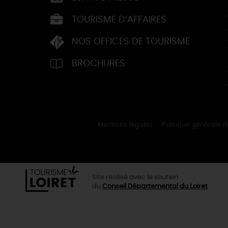
TOURISME D’AFFAIRES
NOS OFFICES DE TOURISME
BROCHURES
Mentions légales
Politique générale 
Site réalisé avec le soutien
du
Conseil Départemental du Loiret