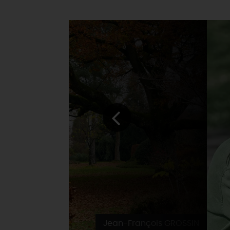
Jean-François GROSSIN