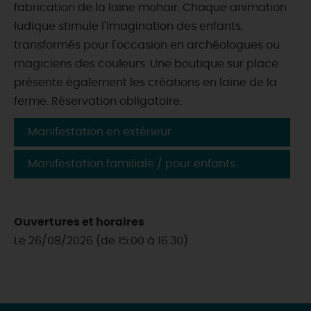
fabrication de la laine mohair. Chaque animation
ludique stimule l'imagination des enfants,
transformés pour l'occasion en archéologues ou
magiciens des couleurs. Une boutique sur place
présente également les créations en laine de la
ferme. Réservation obligatoire.
Manifestation en extérieur
Manifestation familiale / pour enfants
Ouvertures et horaires
Le 26/08/2026 (de 15:00 à 16:30)