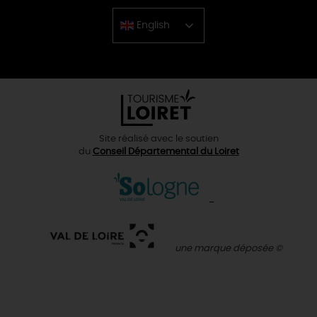
English
Chinese
Site réalisé avec le soutien
du
Conseil Départemental du Loiret
une marque déposée ©