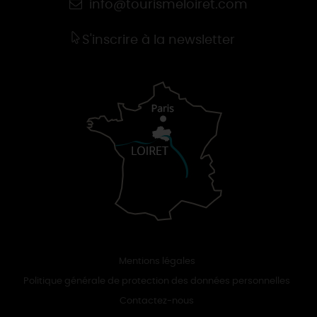
info@tourismeloiret.com
S'inscrire à la newsletter
Mentions légales
Politique générale de protection des données personnelles
Contactez-nous