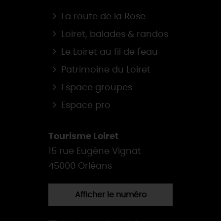
La route de la Rose
Loiret, balades & randos
Le Loiret au fil de l'eau
Patrimoine du Loiret
Espace groupes
Espace pro
Tourisme Loiret
15 rue Eugène Vignat
45000 Orléans
Afficher le numéro