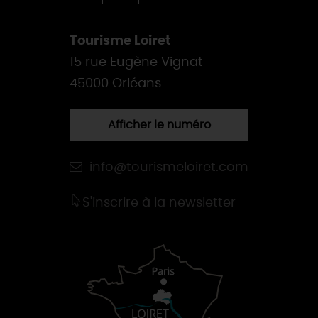
Tourisme Loiret
15 rue Eugène Vignat
45000 Orléans
Afficher le numéro
info@tourismeloiret.com
S'inscrire à la newsletter