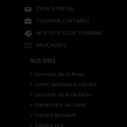
ESPACE PRESSE
TOURISME D’AFFAIRES
NOS OFFICES DE TOURISME
BROCHURES
NOS SITES
La route de la Rose
Loiret, balades & randos
Le Loiret au fil de l'eau
Patrimoine du Loiret
Espace groupes
Espace pro