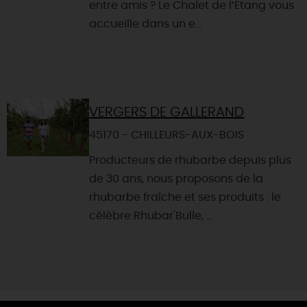
entre amis ? Le Chalet de l’Étang vous
accueille dans un e...
VERGERS DE GALLERAND
45170 - CHILLEURS-AUX-BOIS
Producteurs de rhubarbe depuis plus
de 30 ans, nous proposons de la
rhubarbe fraîche et ses produits : le
célèbre Rhubar'Bulle, ...