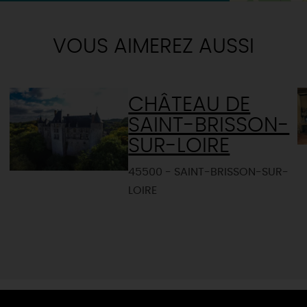
VOUS AIMEREZ AUSSI
CHÂTEAU DE
SAINT-BRISSON-
SUR-LOIRE
45500 - SAINT-BRISSON-SUR-
LOIRE