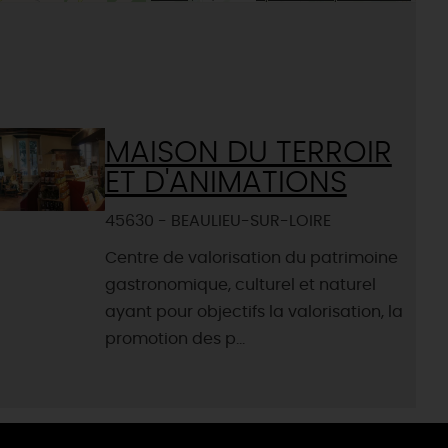
MAISON DU TERROIR
ET D'ANIMATIONS
45630 - BEAULIEU-SUR-LOIRE
Centre de valorisation du patrimoine
gastronomique, culturel et naturel
ayant pour objectifs la valorisation, la
promotion des p...