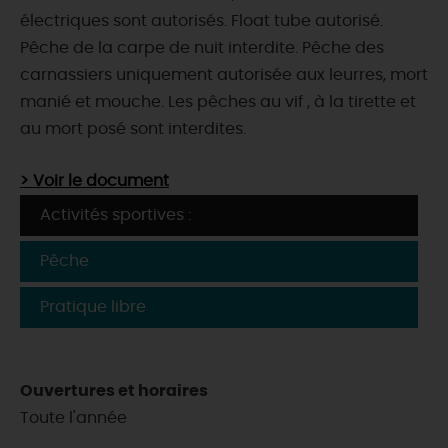
électriques sont autorisés. Float tube autorisé.
Pêche de la carpe de nuit interdite. Pêche des
carnassiers uniquement autorisée aux leurres, mort
manié et mouche. Les pêches au vif , à la tirette et
au mort posé sont interdites.
> Voir le document
Activités sportives :
Pêche
Pratique libre
Ouvertures et horaires
Toute l'année