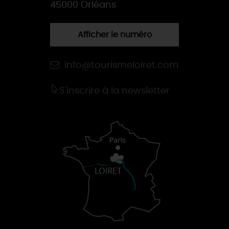
45000 Orléans
Afficher le numéro
info@tourismeloiret.com
S'inscrire à la newsletter