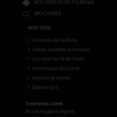
NOS OFFICES DE TOURISME
BROCHURES
NOS SITES
La route de la Rose
Loiret, balades & randos
Le Loiret au fil de l'eau
Patrimoine du Loiret
Espace groupes
Espace pro
Tourisme Loiret
15 rue Eugène Vignat