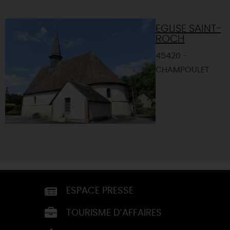
EGLISE SAINT-
ROCH
45420 -
CHAMPOULET
ESPACE PRESSE
TOURISME D’AFFAIRES