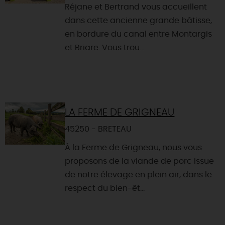
Réjane et Bertrand vous accueillent
dans cette ancienne grande bâtisse,
en bordure du canal entre Montargis
et Briare. Vous trou...
LA FERME DE GRIGNEAU
45250 - BRETEAU
À la Ferme de Grigneau, nous vous
proposons de la viande de porc issue
de notre élevage en plein air, dans le
respect du bien-êt...