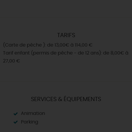
TARIFS
(Carte de pêche ): de 13,00€ à 114,00 €
Tarif enfant (permis de pêche - de 12 ans): de 8,00€ à
27,00 €
SERVICES & ÉQUIPEMENTS
Animation
Parking