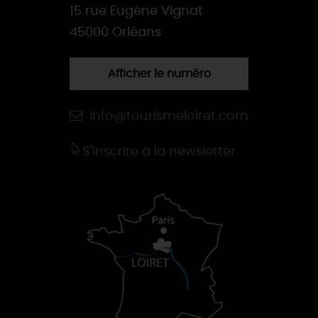
15 rue Eugène Vignat
45000 Orléans
Afficher le numéro
info@tourismeloiret.com
S'inscrire à la newsletter