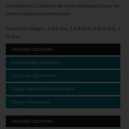
Conférences, création de raid multisports pour les
team-building d'entreprises
Tranches d'âges : 4 à 6 ans, 7 à 9 ans, 10 à 12 ans, +
12 ans
Activités sportives :
Randonnée pédestre
Accompagnement
Stage de perfectionnement
Stage d'initiation
Activités sportives :