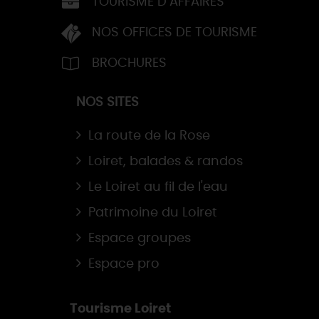
TOURISME D’AFFAIRES
NOS OFFICES DE TOURISME
BROCHURES
NOS SITES
La route de la Rose
Loiret, balades & randos
Le Loiret au fil de l'eau
Patrimoine du Loiret
Espace groupes
Espace pro
Tourisme Loiret