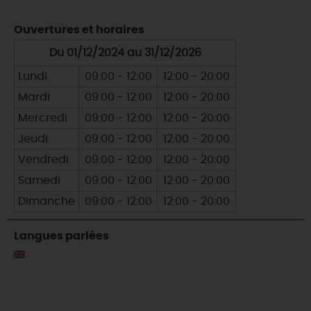
Ouvertures et horaires
Du 01/12/2024 au 31/12/2026
Lundi
09:00 - 12:00
12:00 - 20:00
Mardi
09:00 - 12:00
12:00 - 20:00
Mercredi
09:00 - 12:00
12:00 - 20:00
Jeudi
09:00 - 12:00
12:00 - 20:00
Vendredi
09:00 - 12:00
12:00 - 20:00
Samedi
09:00 - 12:00
12:00 - 20:00
Dimanche
09:00 - 12:00
12:00 - 20:00
Langues parlées