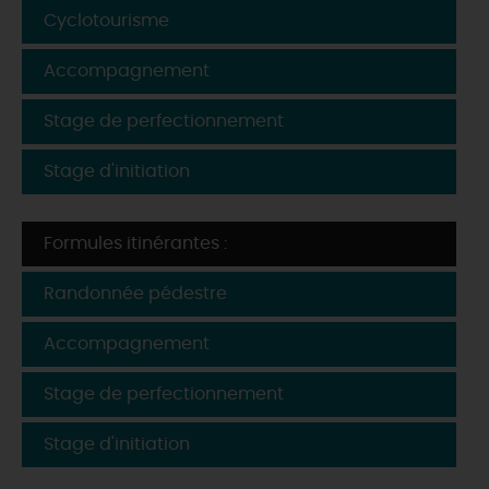
Cyclotourisme
Accompagnement
Stage de perfectionnement
Stage d'initiation
Formules itinérantes :
Randonnée pédestre
Accompagnement
Stage de perfectionnement
Stage d'initiation