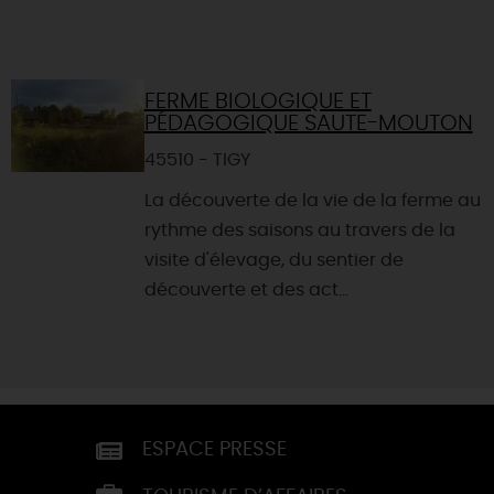
FERME BIOLOGIQUE ET
PÉDAGOGIQUE SAUTE-MOUTON
45510 - TIGY
La découverte de la vie de la ferme au
rythme des saisons au travers de la
visite d'élevage, du sentier de
découverte et des act...
ESPACE PRESSE