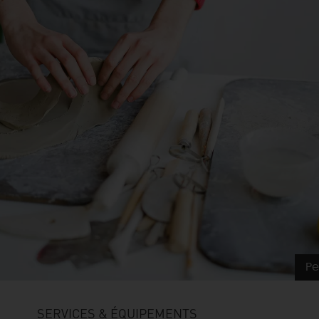
Pe
SERVICES & ÉQUIPEMENTS