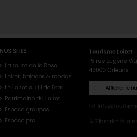
NOS SITES
Tourisme Loiret
15 rue Eugène Vi
La route de la Rose
45000 Orléans
Loiret, balades & randos
Le Loiret au fil de l'eau
Afficher le 
Patrimoine du Loiret
info@tourisme
Espace groupes
Espace pro
S'inscrire à la 