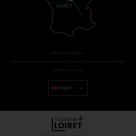
Mentions légales
Politique générale de protection des données personnelles
Contactez-nous
English
Chinese