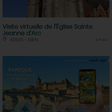
Visite virtuelle de l'Église Sainte
Jeanne d'Arc
45500 - GIEN
À 7.5 KM