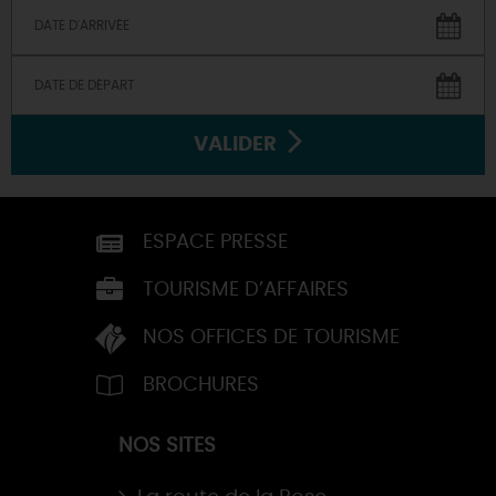
VALIDER
ESPACE PRESSE
TOURISME D’AFFAIRES
NOS OFFICES DE TOURISME
BROCHURES
NOS SITES