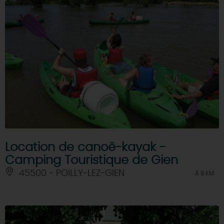
Location de canoë-kayak -
Camping Touristique de Gien
45500 - POILLY-LEZ-GIEN
À 8 KM