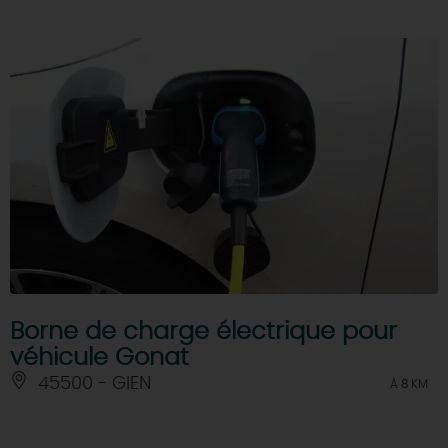
Borne de charge électrique pour
véhicule Gonat
45500 - GIEN
À 8 KM