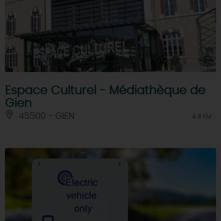
Espace Culturel - Médiathèque de
Gien
45500 - GIEN
À 8 KM