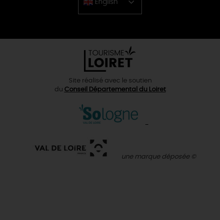
English
Chinese
Site réalisé avec le soutien
du
Conseil Départemental du Loiret
une marque déposée ©