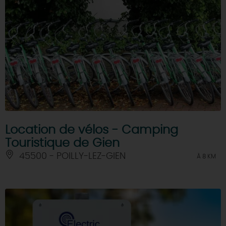
Location de vélos - Camping
Touristique de Gien
45500 - POILLY-LEZ-GIEN
À 8 KM