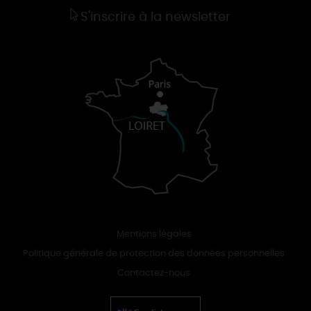
S'inscrire à la newsletter
Mentions légales
Politique générale de protection des données personnelles
Contactez-nous