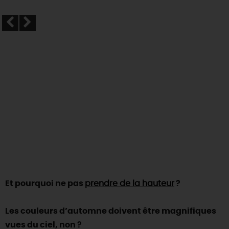
Et pourquoi ne pas
prendre de la hauteur
?
Les couleurs d’automne doivent être magnifiques
vues du ciel, non ?