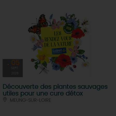
05
SEPT
2026
Découverte des plantes sauvages
utiles pour une cure détox
MEUNG-SUR-LOIRE