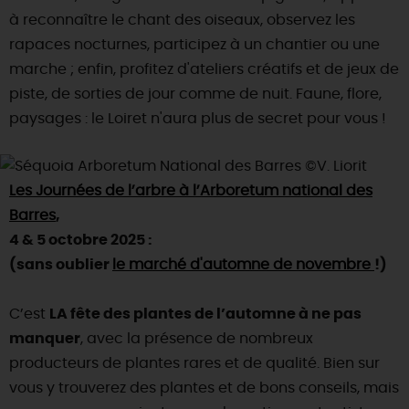
à reconnaître le chant des oiseaux, observez les
rapaces nocturnes, participez à un chantier ou une
marche ; enfin, profitez d'ateliers créatifs et de jeux de
piste, de sorties de jour comme de nuit. Faune, flore,
paysages : le Loiret n'aura plus de secret pour vous !
Les Journées de l’arbre à l’Arboretum national des
Barres
,
4 & 5 octobre 2025 :
(sans oublier
le marché d'automne de novembre
!)
C’est
LA fête des plantes de l’automne à ne pas
manquer
, avec la présence de nombreux
producteurs de plantes rares et de qualité. Bien sur
vous y trouverez des plantes et de bons conseils, mais