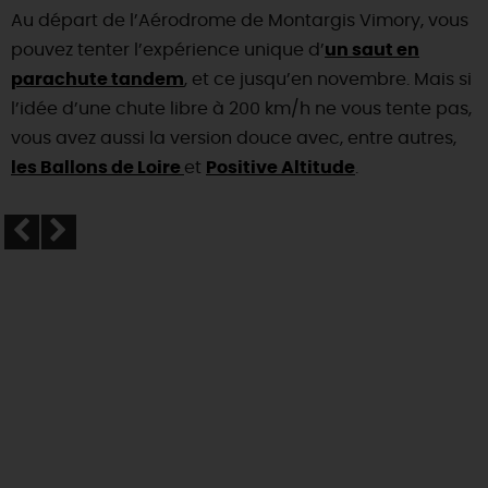
Au départ de l’Aérodrome de Montargis Vimory, vous
pouvez tenter l’expérience unique d’
un saut en
parachute tandem
, et ce jusqu’en novembre. Mais si
l’idée d’une chute libre à 200 km/h ne vous tente pas,
vous avez aussi la version douce avec, entre autres,
les Ballons de Loire
et
Positive Altitude
.