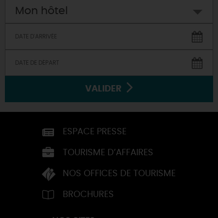
Mon hôtel
VALIDER
ESPACE PRESSE
TOURISME D’AFFAIRES
NOS OFFICES DE TOURISME
BROCHURES