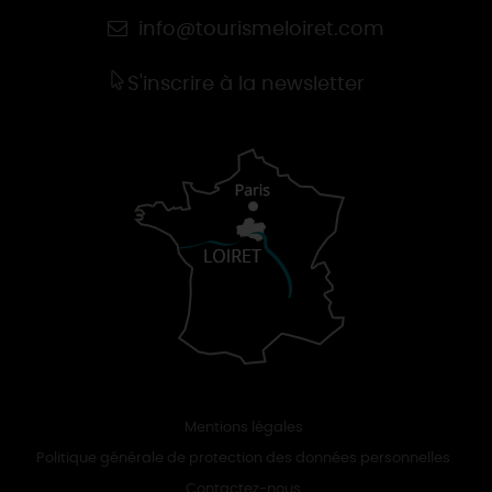
info@tourismeloiret.com
S'inscrire à la newsletter
Mentions légales
Politique générale de protection des données personnelles
Contactez-nous