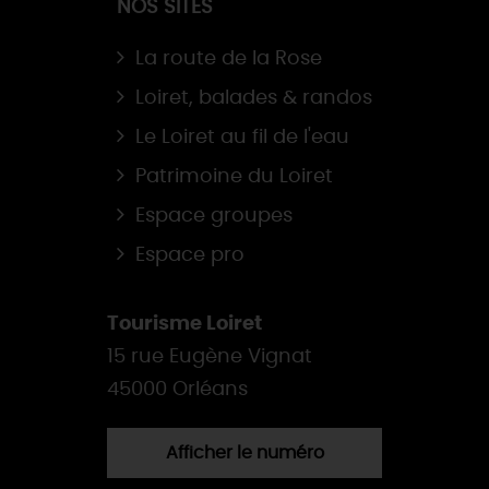
NOS SITES
La route de la Rose
Loiret, balades & randos
Le Loiret au fil de l'eau
Patrimoine du Loiret
Espace groupes
Espace pro
Tourisme Loiret
15 rue Eugène Vignat
45000 Orléans
Afficher le numéro