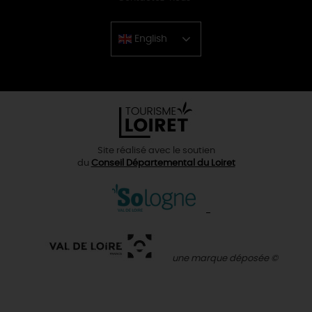
English
Chinese
Site réalisé avec le soutien
du
Conseil Départemental du Loiret
une marque déposée ©