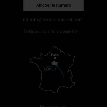
Afficher le numéro
info@tourismeloiret.com
S'inscrire à la newsletter
Mentions légales