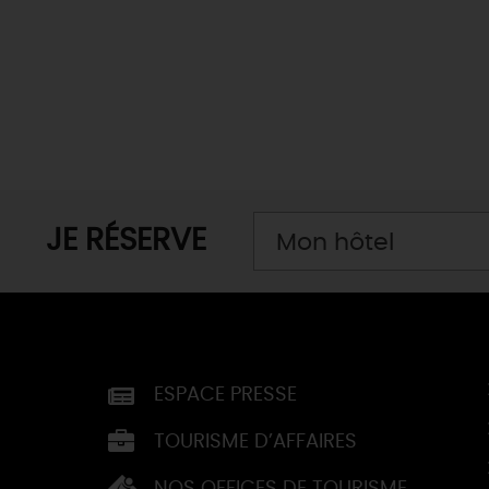
JE RÉSERVE
Mon hôtel
ESPACE PRESSE
TOURISME D’AFFAIRES