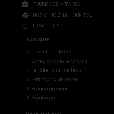
TOURISME D’AFFAIRES
NOS OFFICES DE TOURISME
BROCHURES
NOS SITES
La route de la Rose
Loiret, balades & randos
Le Loiret au fil de l'eau
Patrimoine du Loiret
Espace groupes
Espace pro