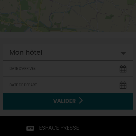
Mon hôtel
VALIDER
ESPACE PRESSE