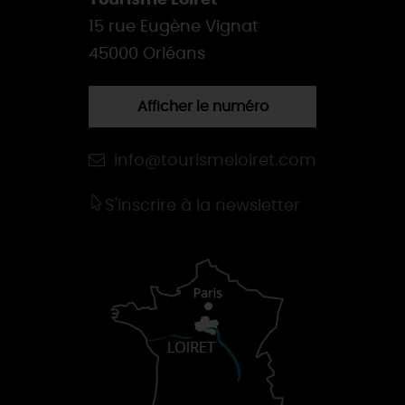
Tourisme Loiret
15 rue Eugène Vignat
45000 Orléans
Afficher le numéro
info@tourismeloiret.com
S'inscrire à la newsletter