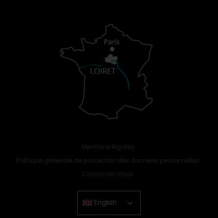
Mentions légales
Politique générale de protection des données personnelles
Contactez-nous
English
Chinese