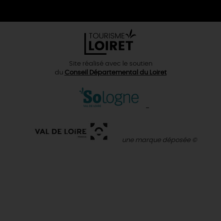
Site réalisé avec le soutien
du
Conseil Départemental du Loiret
une marque déposée ©