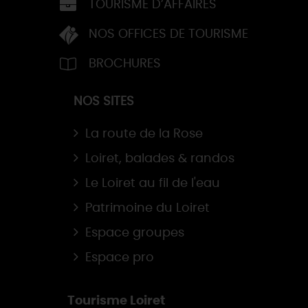
TOURISME D’AFFAIRES
NOS OFFICES DE TOURISME
BROCHURES
NOS SITES
La route de la Rose
Loiret, balades & randos
Le Loiret au fil de l'eau
Patrimoine du Loiret
Espace groupes
Espace pro
Tourisme Loiret