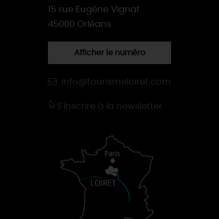
15 rue Eugène Vignat
45000 Orléans
Afficher le numéro
info@tourismeloiret.com
S'inscrire à la newsletter