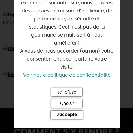
expérience sur notre site, nous utilisons
des cookies de mesure d’audience, de
performance, de sécurité et
statistiques. Ceci n’est pas de la
gourmandise mais sert à nous
améliorer !
A vous de nous accorder (ou non) votre
consentement pour parfaire votre
visite.
Voir notre politique de confidentialité
Je refuse
Choisir
J'accepte
COMMENT S'Y RENDRE ?