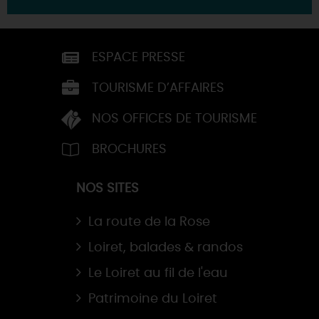
ESPACE PRESSE
TOURISME D’AFFAIRES
NOS OFFICES DE TOURISME
BROCHURES
NOS SITES
La route de la Rose
Loiret, balades & randos
Le Loiret au fil de l'eau
Patrimoine du Loiret