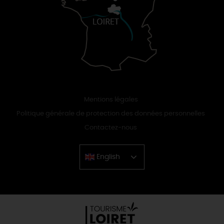
Mentions légales
Politique générale de protection des données personnelles
Contactez-nous
English
Chinese