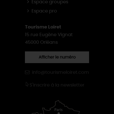
Espace groupes
Espace pro
Tourisme Loiret
15 rue Eugène Vignat
45000 Orléans
Afficher le numéro
info@tourismeloiret.com
S'inscrire à la newsletter