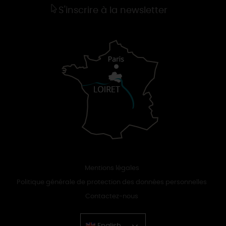
S'inscrire à la newsletter
Mentions légales
Politique générale de protection des données personnelles
Contactez-nous
English