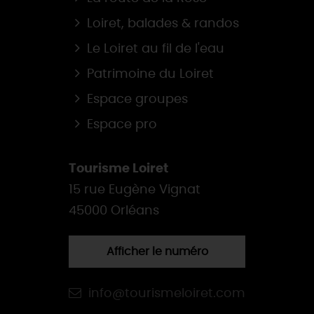
Loiret, balades & randos
Le Loiret au fil de l'eau
Patrimoine du Loiret
Espace groupes
Espace pro
Tourisme Loiret
15 rue Eugène Vignat
45000 Orléans
Afficher le numéro
info@tourismeloiret.com