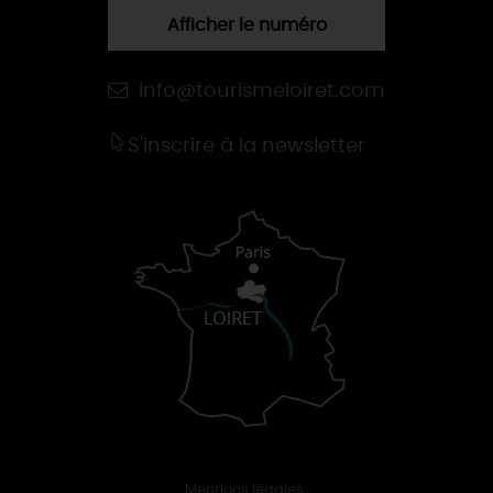
Afficher le numéro
info@tourismeloiret.com
S'inscrire à la newsletter
Mentions légales