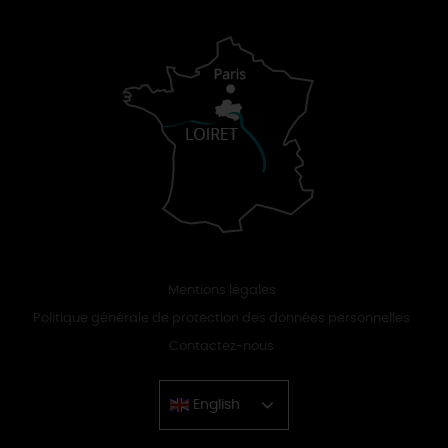
Mentions légales
Politique générale de protection des données personnelles
Contactez-nous
English
Chinese