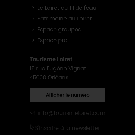
Le Loiret au fil de l'eau
Patrimoine du Loiret
Espace groupes
Espace pro
Tourisme Loiret
15 rue Eugène Vignat
45000 Orléans
Afficher le numéro
info@tourismeloiret.com
S'inscrire à la newsletter