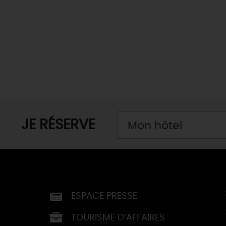
JE RÉSERVE
Mon hôtel
ESPACE PRESSE
TOURISME D’AFFAIRES