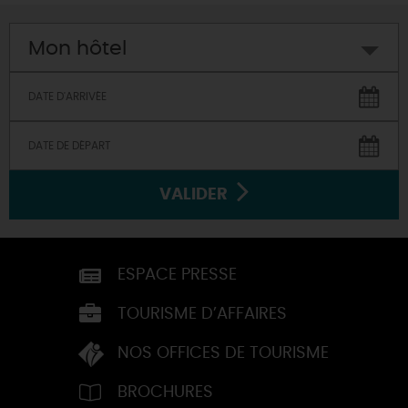
Mon hôtel
VALIDER
ESPACE PRESSE
TOURISME D’AFFAIRES
NOS OFFICES DE TOURISME
BROCHURES