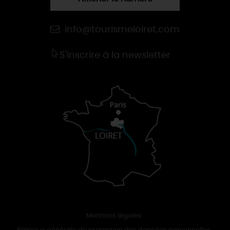
info@tourismeloiret.com
S'inscrire à la newsletter
Mentions légales