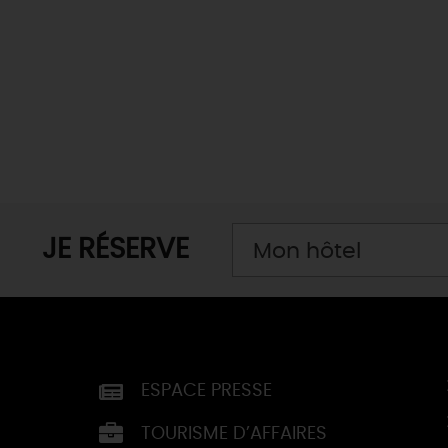
JE RÉSERVE
Mon hôtel
ESPACE PRESSE
TOURISME D’AFFAIRES