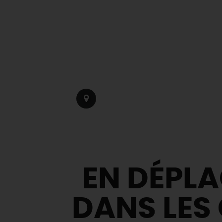
EN DÉPL
DANS LES