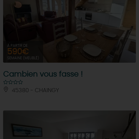
À PARTIR DE
590€
SEMAINE (MEUBLÉ)
Cambien vous fasse !
45380 - CHAINGY