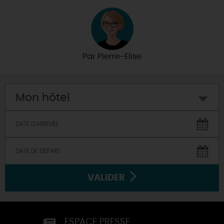
Par
Pierre-Elise
Mon hôtel
VALIDER
ESPACE PRESSE