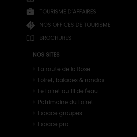
TOURISME D’AFFAIRES
NOS OFFICES DE TOURISME
BROCHURES
NOS SITES
La route de la Rose
Loiret, balades & randos
Le Loiret au fil de l'eau
Patrimoine du Loiret
Espace groupes
Espace pro