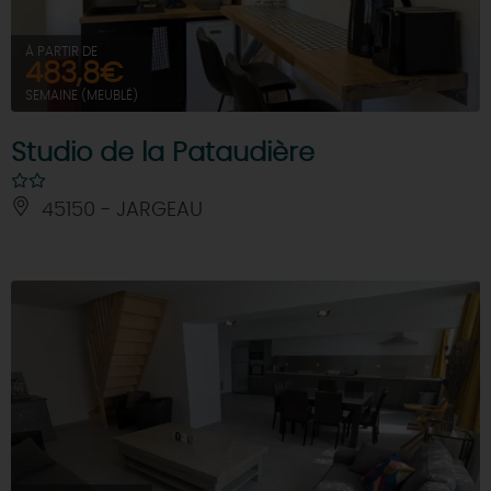
À PARTIR DE
483,8€
SEMAINE (MEUBLÉ)
Studio de la Pataudière
45150 - JARGEAU