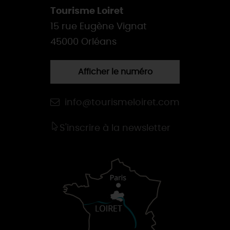
Tourisme Loiret
15 rue Eugène Vignat
45000 Orléans
Afficher le numéro
info@tourismeloiret.com
S'inscrire à la newsletter