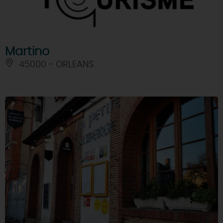
Martino
45000 - ORLEANS