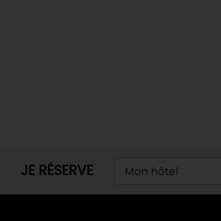
JE RÉSERVE
Mon hôtel