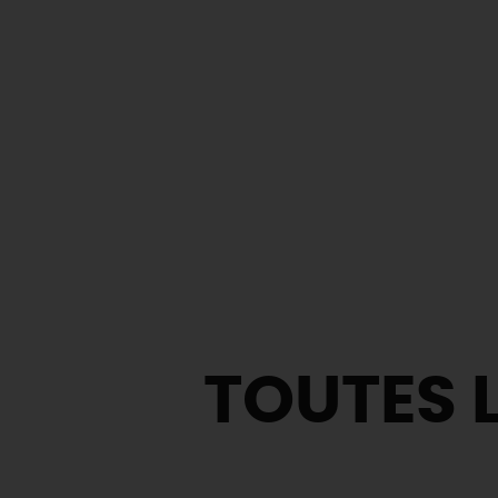
TOUTES L