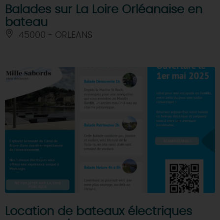
Balades sur La Loire Orléanaise en
bateau
45000 - ORLEANS
Location de bateaux électriques