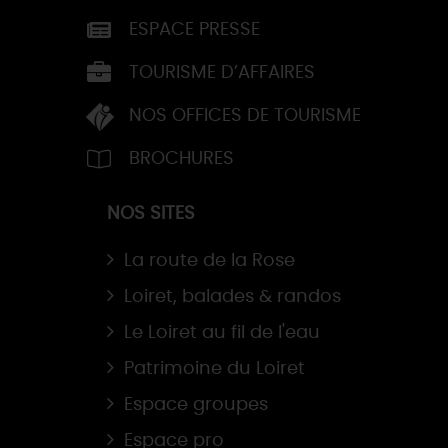
ESPACE PRESSE
TOURISME D’AFFAIRES
NOS OFFICES DE TOURISME
BROCHURES
NOS SITES
La route de la Rose
Loiret, balades & randos
Le Loiret au fil de l'eau
Patrimoine du Loiret
Espace groupes
Espace pro