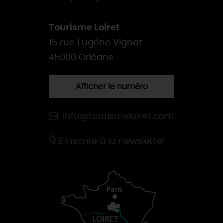
Tourisme Loiret
15 rue Eugène Vignat
45000 Orléans
Afficher le numéro
info@tourismeloiret.com
S'inscrire à la newsletter