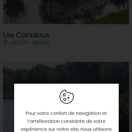
Les Canalous
45250 - BRIARE
Pour votre confort de navigation et
l’amélioration constante de votre
expérience sur notre site, nous utilisons