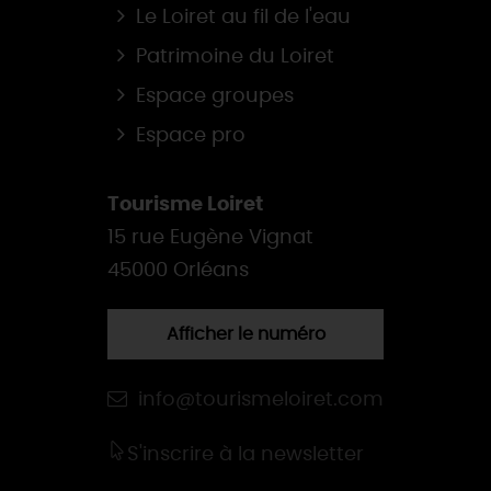
Le Loiret au fil de l'eau
Patrimoine du Loiret
Espace groupes
Espace pro
Tourisme Loiret
15 rue Eugène Vignat
45000 Orléans
Afficher le numéro
info@tourismeloiret.com
S'inscrire à la newsletter