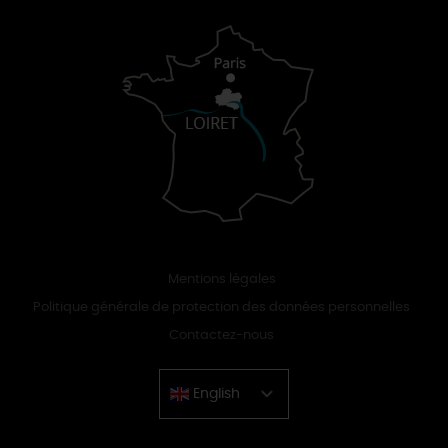
Mentions légales
Politique générale de protection des données personnelles
Contactez-nous
English
Chinese