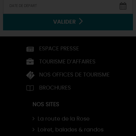
VALIDER
ESPACE PRESSE
TOURISME D’AFFAIRES
NOS OFFICES DE TOURISME
BROCHURES
NOS SITES
La route de la Rose
Loiret, balades & randos