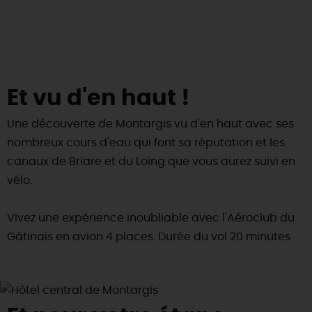
Et vu d'en haut !
Une découverte de Montargis vu d'en haut avec ses
nombreux cours d'eau qui font sa réputation et les
canaux de Briare et du Loing que vous aurez suivi en
vélo.
Vivez une expérience inoubliable avec l'Aéroclub du
Gâtinais en avion 4 places. Durée du vol 20 minutes