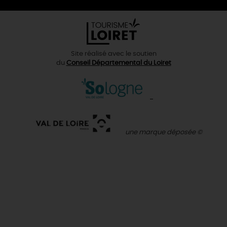
Site réalisé avec le soutien
du
Conseil Départemental du Loiret
une marque déposée ©