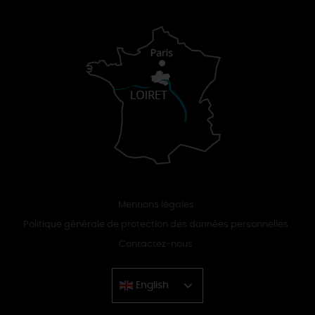
Mentions légales
Politique générale de protection des données personnelles
Contactez-nous
English
Chinese