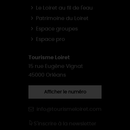
Le Loiret au fil de l'eau
Patrimoine du Loiret
Espace groupes
Espace pro
Tourisme Loiret
15 rue Eugène Vignat
45000 Orléans
Afficher le numéro
info@tourismeloiret.com
S'inscrire à la newsletter