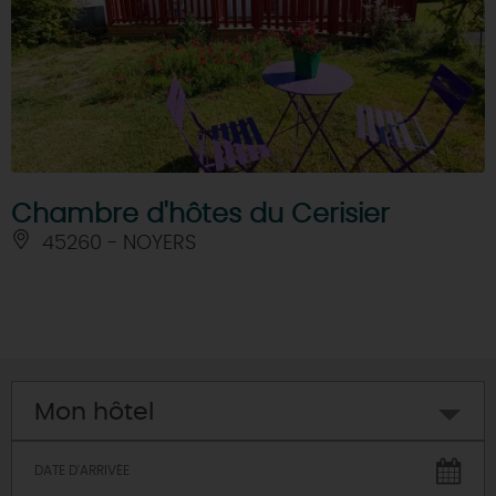
Chambre d'hôtes du Cerisier
45260 - NOYERS
Mon hôtel