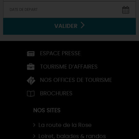
VALIDER
ESPACE PRESSE
TOURISME D’AFFAIRES
NOS OFFICES DE TOURISME
BROCHURES
NOS SITES
La route de la Rose
Loiret, balades & randos