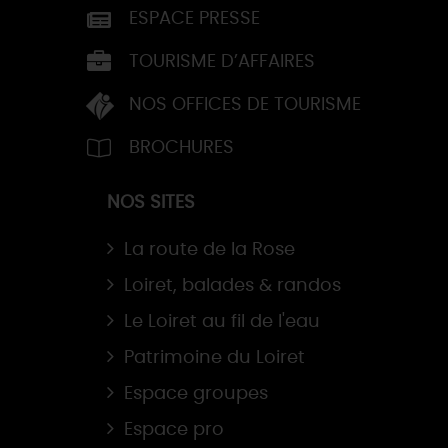
ESPACE PRESSE
TOURISME D’AFFAIRES
NOS OFFICES DE TOURISME
BROCHURES
NOS SITES
La route de la Rose
Loiret, balades & randos
Le Loiret au fil de l'eau
Patrimoine du Loiret
Espace groupes
Espace pro