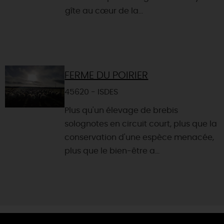
gîte au cœur de la...
FERME DU POIRIER
45620 - ISDES
Plus qu'un élevage de brebis
solognotes en circuit court, plus que la
conservation d'une espèce menacée,
plus que le bien-être a...