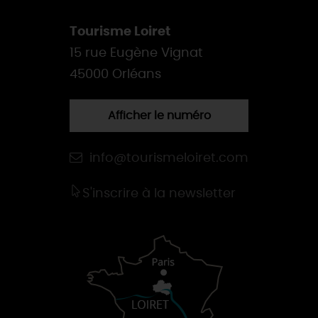
Tourisme Loiret
15 rue Eugène Vignat
45000 Orléans
Afficher le numéro
info@tourismeloiret.com
S'inscrire à la newsletter