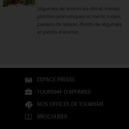
Légumes de saison au détail, fraises,
plantes aromatiques et médicinales,
paniers de saison. Plants de légumes
et plants d'aroma...
ESPACE PRESSE
TOURISME D’AFFAIRES
NOS OFFICES DE TOURISME
BROCHURES