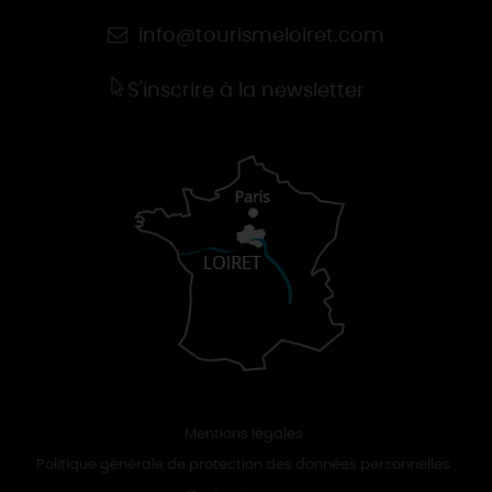
info@tourismeloiret.com
S'inscrire à la newsletter
Mentions légales
Politique générale de protection des données personnelles