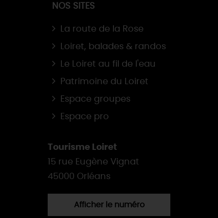
NOS SITES
La route de la Rose
Loiret, balades & randos
Le Loiret au fil de l'eau
Patrimoine du Loiret
Espace groupes
Espace pro
Tourisme Loiret
15 rue Eugène Vignat
45000 Orléans
Afficher le numéro